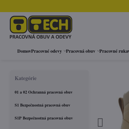
Domov
Pracovné odevy
Pracovná obuv
Pracovné ruka
Kategórie
01 a 02 Ochranná pracovná obuv
S1 Bezpečnostná pracovná obuv
S1P Bezpečnostná pracovná obuv