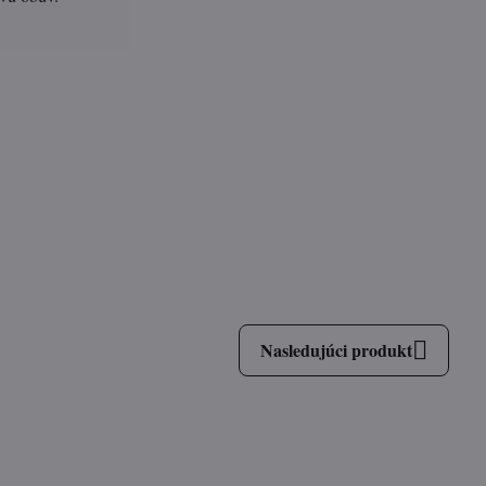
Nasledujúci produkt