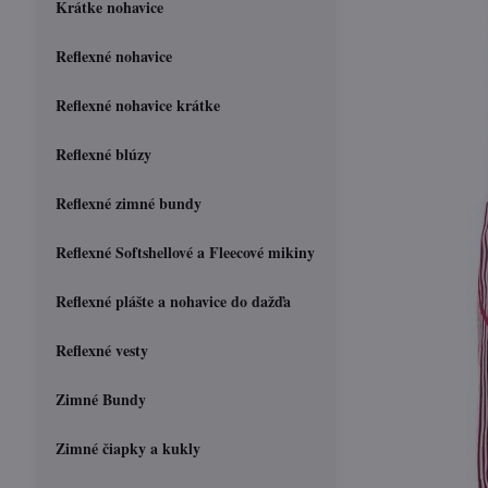
Krátke nohavice
Reflexné nohavice
Reflexné nohavice krátke
Reflexné blúzy
Reflexné zimné bundy
Reflexné Softshellové a Fleecové mikiny
Reflexné plášte a nohavice do dažďa
Reflexné vesty
Zimné Bundy
Zimné čiapky a kukly