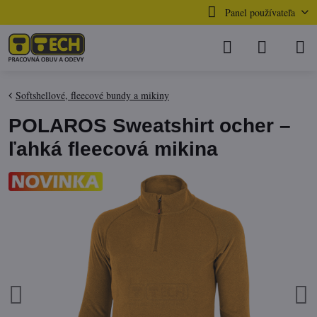
Panel používateľa
Softshellové, fleecové bundy a mikiny
POLAROS Sweatshirt ocher –
ľahká fleecová mikina