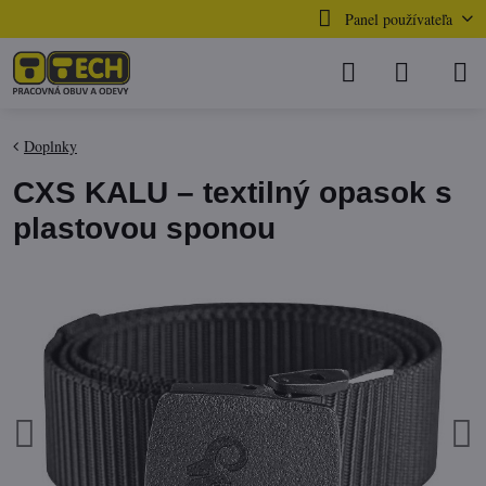
Panel používateľa
Doplnky
CXS KALU – textilný opasok s
plastovou sponou