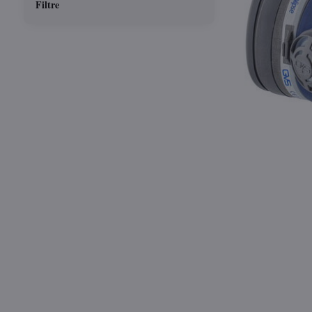
Filtre