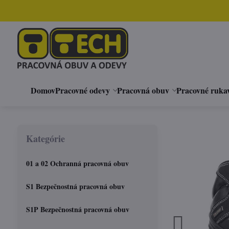
Domov
Pracovné odevy
Pracovná obuv
Pracovné ruka
Kategórie
01 a 02 Ochranná pracovná obuv
S1 Bezpečnostná pracovná obuv
S1P Bezpečnostná pracovná obuv