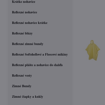
Krátke nohavice
Reflexné nohavice
Reflexné nohavice krátke
Reflexné blúzy
Reflexné zimné bundy
Reflexné Softshellové a Fleecové mikiny
Reflexné plášte a nohavice do dažďa
Reflexné vesty
Zimné Bundy
Zimné čiapky a kukly