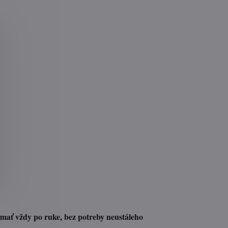
mať vždy po ruke, bez potreby neustáleho