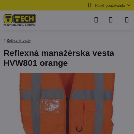
Panel používateľa
Reflexné vesty
Reflexná manažérska vesta
HVW801 orange