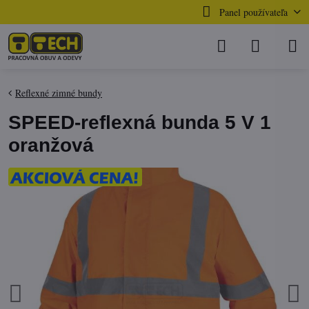
Panel používateľa
Reflexné zimné bundy
SPEED-reflexná bunda 5 V 1
oranžová