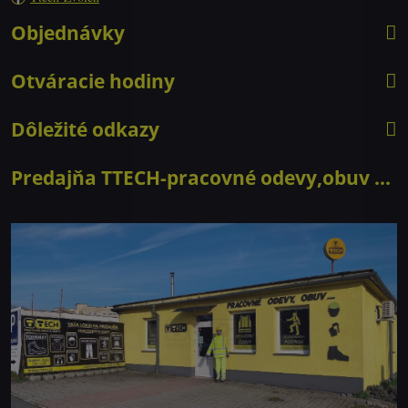
Objednávky
Otváracie hodiny
Dôležité odkazy
Predajňa TTECH-pracovné odevy,obuv ...