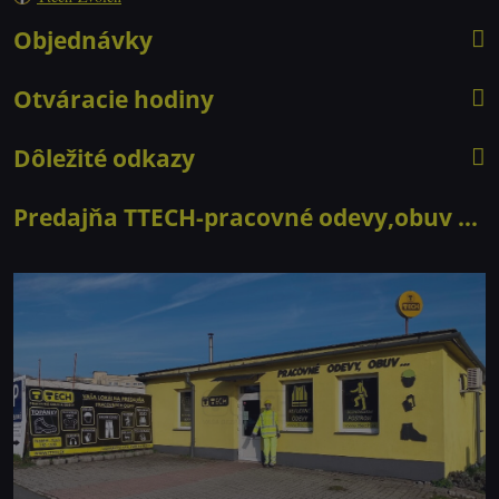
Objednávky
Otváracie hodiny
Dôležité odkazy
Predajňa TTECH-pracovné odevy,obuv ...