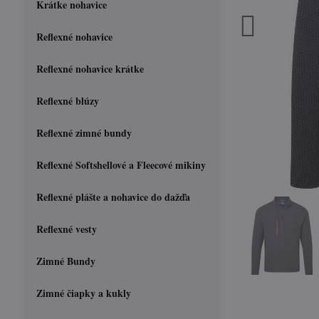
Krátke nohavice
Reflexné nohavice
Reflexné nohavice krátke
Reflexné blúzy
Reflexné zimné bundy
Reflexné Softshellové a Fleecové mikiny
Reflexné plášte a nohavice do dažďa
Reflexné vesty
Zimné Bundy
Zimné čiapky a kukly