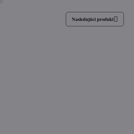
Nasledujúci produkt